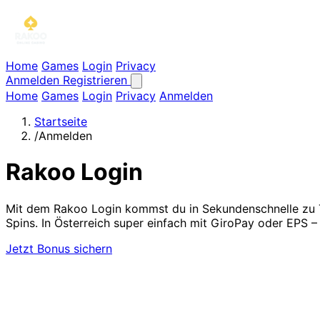
Home
Games
Login
Privacy
Anmelden
Registrieren
Home
Games
Login
Privacy
Anmelden
Startseite
/
Anmelden
Rakoo Login
Mit dem Rakoo Login kommst du in Sekundenschnelle zu Ta
Spins. In Österreich super einfach mit GiroPay oder EPS – s
Jetzt Bonus sichern