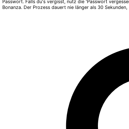
Passwort. Falls du's vergisst, nutz die 'Passwort vergesse
Bonanza. Der Prozess dauert nie länger als 30 Sekunden,